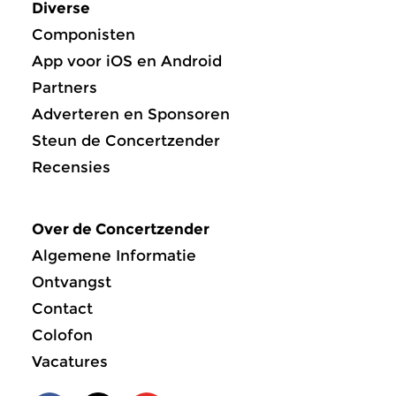
Diverse
Componisten
App voor iOS en Android
Partners
Adverteren en Sponsoren
Steun de Concertzender
Recensies
Over de Concertzender
Algemene Informatie
Ontvangst
Contact
Colofon
Vacatures