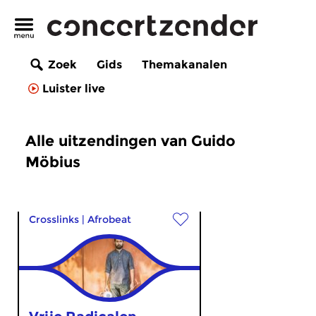
Zoek
Gids
Themakanalen
Luister live
Alle uitzendingen van Guido
Möbius
Crosslinks
|
Afrobeat