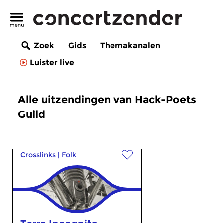
Zoek
Gids
Themakanalen
Luister live
Alle uitzendingen van Hack-Poets
Guild
Crosslinks
|
Folk