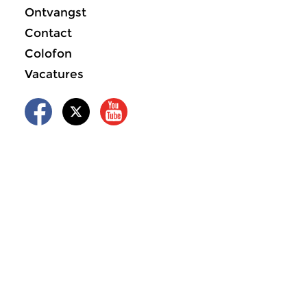
Ontvangst
Contact
Colofon
Vacatures