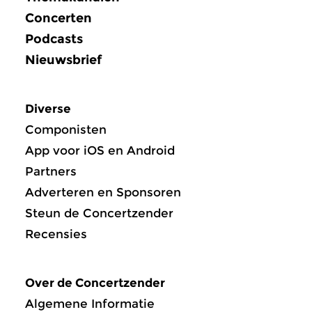
Concerten
Podcasts
Nieuwsbrief
Diverse
Componisten
App voor iOS en Android
Partners
Adverteren en Sponsoren
Steun de Concertzender
Recensies
Over de Concertzender
Algemene Informatie