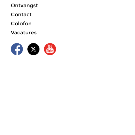
Ontvangst
Contact
Colofon
Vacatures