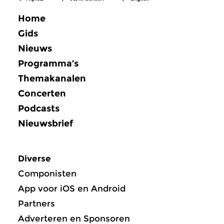
Home
Gids
Nieuws
Programma’s
Themakanalen
Concerten
Podcasts
Nieuwsbrief
Diverse
Componisten
App voor iOS en Android
Partners
Adverteren en Sponsoren