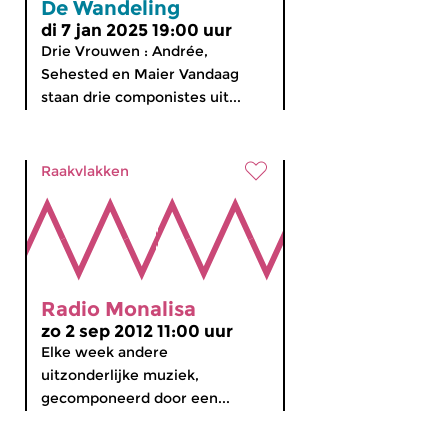
De Wandeling
di 7 jan 2025 19:00 uur
Drie Vrouwen : Andrée,
Sehested en Maier Vandaag
staan drie componistes uit...
Raakvlakken
Radio Monalisa
zo 2 sep 2012 11:00 uur
Elke week andere
uitzonderlijke muziek,
gecomponeerd door een...