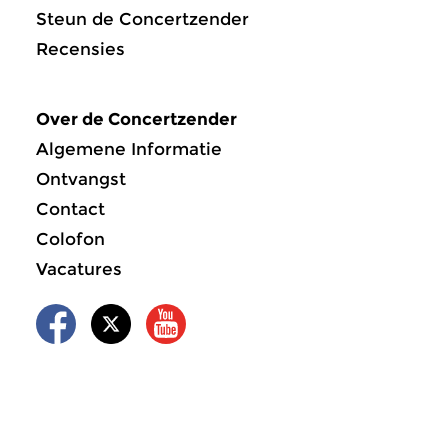
Steun de Concertzender
Recensies
Over de Concertzender
Algemene Informatie
Ontvangst
Contact
Colofon
Vacatures