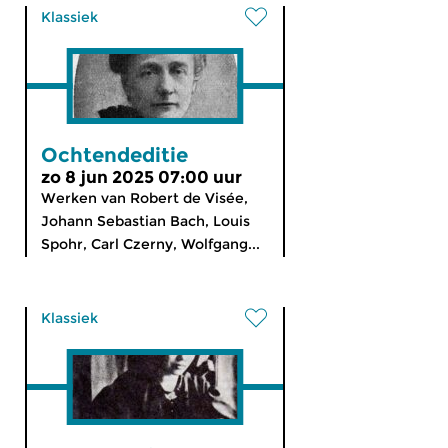
Klassiek
Ochtendeditie
zo 8 jun 2025 07:00 uur
Werken van Robert de Visée,
Johann Sebastian Bach, Louis
Spohr, Carl Czerny, Wolfgang...
Klassiek