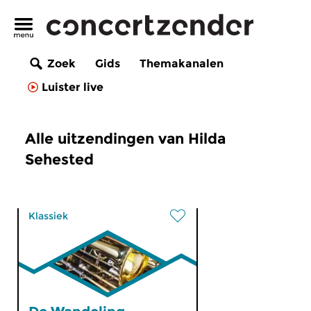
Zoek
Gids
Themakanalen
Luister live
Alle uitzendingen van Hilda
Sehested
Klassiek