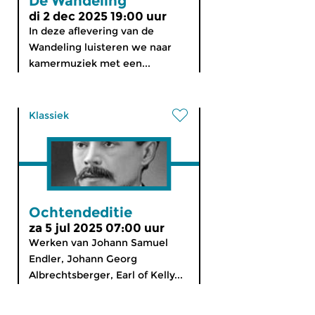
De Wandeling
di 2 dec 2025 19:00 uur
In deze aflevering van de
Wandeling luisteren we naar
kamermuziek met een...
Klassiek
Ochtendeditie
za 5 jul 2025 07:00 uur
Werken van Johann Samuel
Endler, Johann Georg
Albrechtsberger, Earl of Kelly...