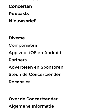
Concerten
Podcasts
Nieuwsbrief
Diverse
Componisten
App voor iOS en Android
Partners
Adverteren en Sponsoren
Steun de Concertzender
Recensies
Over de Concertzender
Algemene Informatie