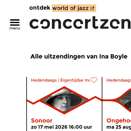
ontdek
Alle uitzendingen van Ina Boyle
Hedendaags
|
Eigentijdse muziek
Hedendaag
Sonoor
Ongeho
zo 17 mei 2026 16:00 uur
ma 25 aug