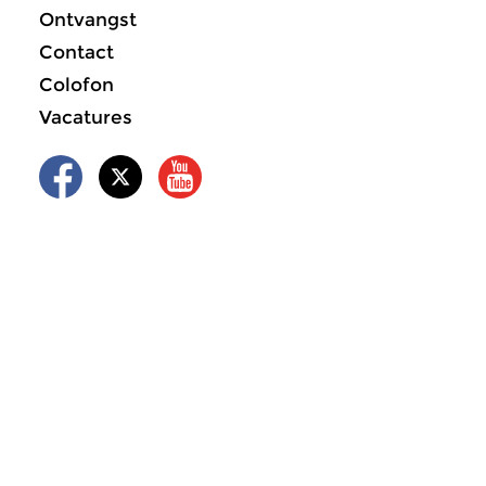
Ontvangst
Contact
Colofon
Vacatures