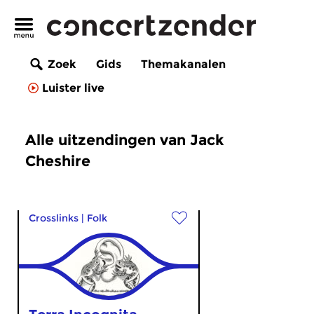
Zoek
Gids
Themakanalen
Luister live
Alle uitzendingen van Jack
Cheshire
Crosslinks
|
Folk