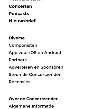
Concerten
Podcasts
Nieuwsbrief
Diverse
Componisten
App voor iOS en Android
Partners
Adverteren en Sponsoren
Steun de Concertzender
Recensies
Over de Concertzender
Algemene Informatie