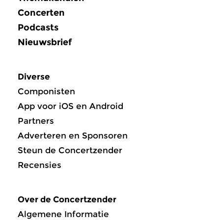
Concerten
Podcasts
Nieuwsbrief
Diverse
Componisten
App voor iOS en Android
Partners
Adverteren en Sponsoren
Steun de Concertzender
Recensies
Over de Concertzender
Algemene Informatie