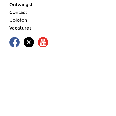
Ontvangst
Contact
Colofon
Vacatures