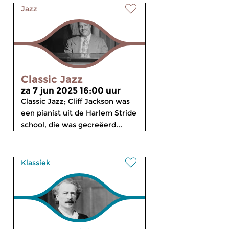
Jazz
Classic Jazz
za 7 jun 2025 16:00 uur
Classic Jazz; Cliff Jackson was
een pianist uit de Harlem Stride
school, die was gecreëerd...
Klassiek