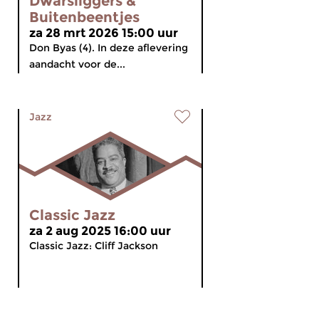
Dwarsliggers &
Buitenbeentjes
za 28 mrt 2026 15:00 uur
Don Byas (4). In deze aflevering
aandacht voor de...
Jazz
Classic Jazz
za 2 aug 2025 16:00 uur
Classic Jazz: Cliff Jackson