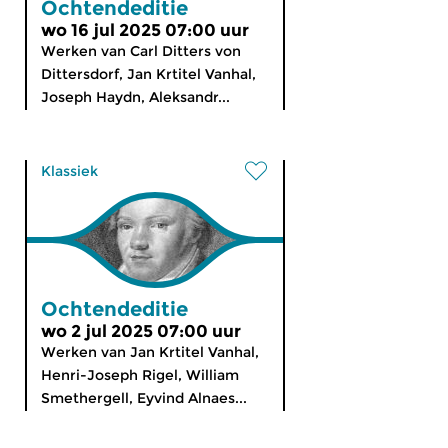
Ochtendeditie
wo 16 jul 2025 07:00 uur
Werken van Carl Ditters von
Dittersdorf, Jan Krtitel Vanhal,
Joseph Haydn, Aleksandr...
Klassiek
Ochtendeditie
wo 2 jul 2025 07:00 uur
Werken van Jan Krtitel Vanhal,
Henri-Joseph Rigel, William
Smethergell, Eyvind Alnaes...