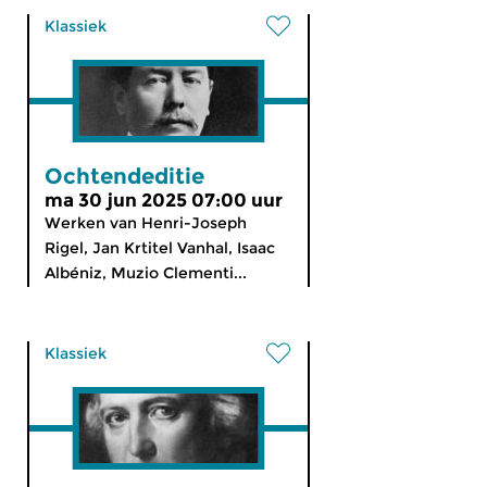
Klassiek
Ochtendeditie
ma 30 jun 2025 07:00 uur
Werken van Henri-Joseph
Rigel, Jan Krtitel Vanhal, Isaac
Albéniz, Muzio Clementi...
Klassiek