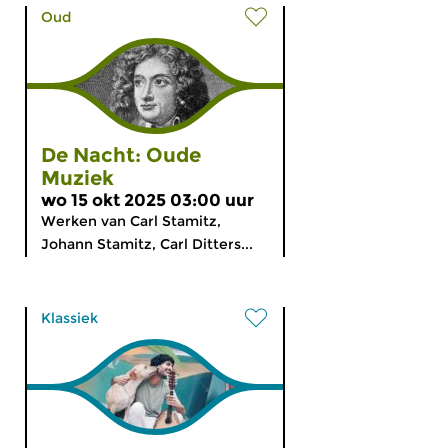
Oud
De Nacht: Oude
Muziek
wo 15 okt 2025 03:00 uur
Werken van Carl Stamitz,
Johann Stamitz, Carl Ditters...
Klassiek