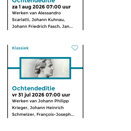
Ochtendeditie
za 1 aug 2026 07:00 uur
Werken van Alessandro
Scarlatti, Johann Kuhnau,
Johann Friedrich Fasch, Jan...
Klassiek
Ochtendeditie
vr 31 jul 2026 07:00 uur
Werken van Johann Philipp
Krieger, Johann Heinrich
Schmelzer, François-Joseph...