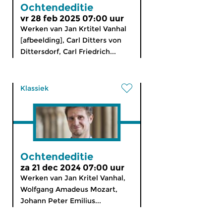
Ochtendeditie
vr 28 feb 2025 07:00 uur
Werken van Jan Krtitel Vanhal
[afbeelding], Carl Ditters von
Dittersdorf, Carl Friedrich...
Klassiek
Ochtendeditie
za 21 dec 2024 07:00 uur
Werken van Jan Kritel Vanhal,
Wolfgang Amadeus Mozart,
Johann Peter Emilius...