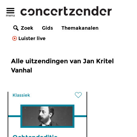
Zoek
Gids
Themakanalen
Luister live
Alle uitzendingen van Jan Kritel
Vanhal
Klassiek