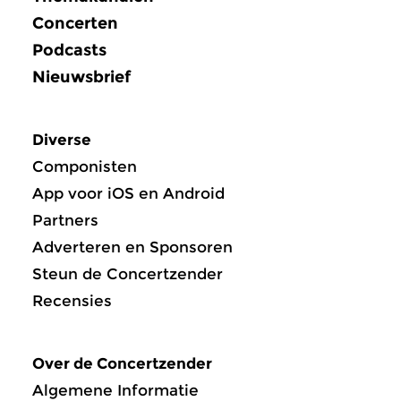
Concerten
Podcasts
Nieuwsbrief
Diverse
Componisten
App voor iOS en Android
Partners
Adverteren en Sponsoren
Steun de Concertzender
Recensies
Over de Concertzender
Algemene Informatie