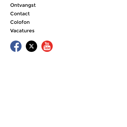
Ontvangst
Contact
Colofon
Vacatures