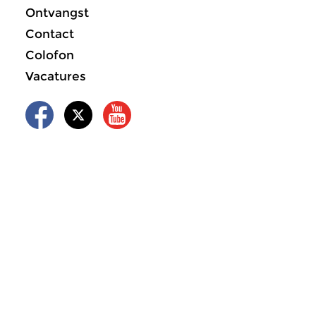
Ontvangst
Contact
Colofon
Vacatures