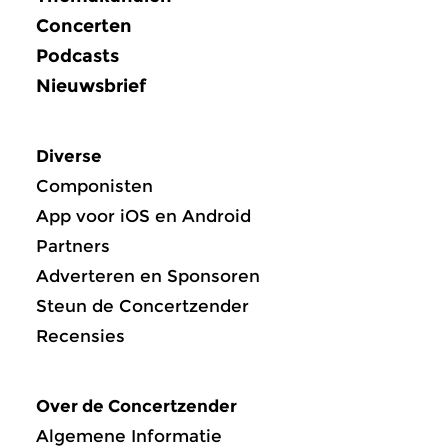
Concerten
Podcasts
Nieuwsbrief
Diverse
Componisten
App voor iOS en Android
Partners
Adverteren en Sponsoren
Steun de Concertzender
Recensies
Over de Concertzender
Algemene Informatie