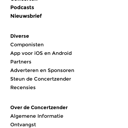
Podcasts
Nieuwsbrief
Diverse
Componisten
App voor iOS en Android
Partners
Adverteren en Sponsoren
Steun de Concertzender
Recensies
Over de Concertzender
Algemene Informatie
Ontvangst