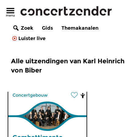
Zoek
Gids
Themakanalen
Luister live
Alle uitzendingen van Karl Heinrich
von Biber
Concertgebouw