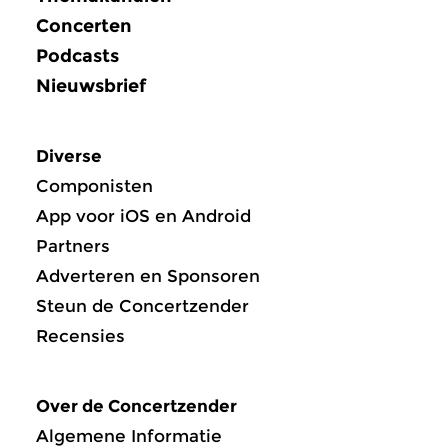
Concerten
Podcasts
Nieuwsbrief
Diverse
Componisten
App voor iOS en Android
Partners
Adverteren en Sponsoren
Steun de Concertzender
Recensies
Over de Concertzender
Algemene Informatie