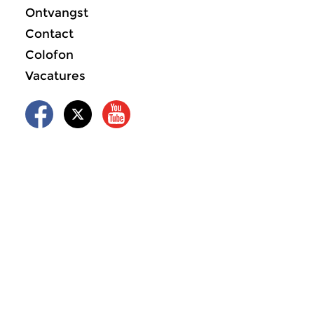
Ontvangst
Contact
Colofon
Vacatures