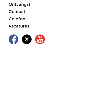
Ontvangst
Contact
Colofon
Vacatures