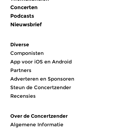
Concerten
Podcasts
Nieuwsbrief
Diverse
Componisten
App voor iOS en Android
Partners
Adverteren en Sponsoren
Steun de Concertzender
Recensies
Over de Concertzender
Algemene Informatie