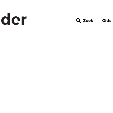
Zoek
Gids