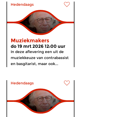
Hedendaags
Muziekmakers
do 19 mrt 2026 12:00 uur
In deze aflevering een uit de
muziekkeuze van contrabassist
en basgitarist, maar ook...
Hedendaags