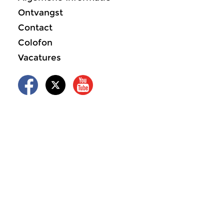
Ontvangst
Contact
Colofon
Vacatures