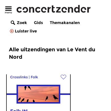
Zoek
Gids
Themakanalen
Luister live
Alle uitzendingen van Le Vent du
Nord
Crosslinks
|
Folk