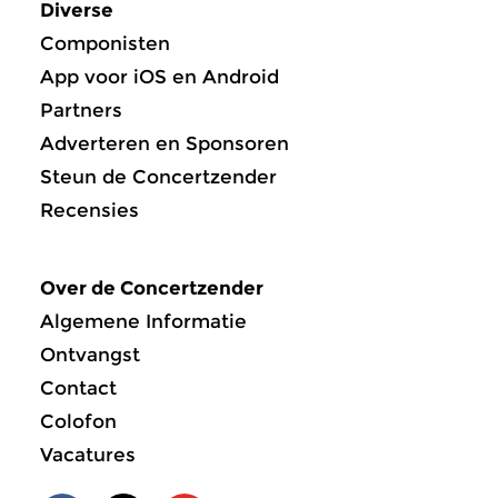
Diverse
Componisten
App voor iOS en Android
Partners
Adverteren en Sponsoren
Steun de Concertzender
Recensies
Over de Concertzender
Algemene Informatie
Ontvangst
Contact
Colofon
Vacatures