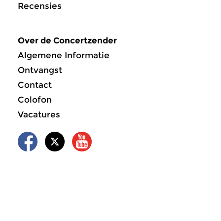
Recensies
Over de Concertzender
Algemene Informatie
Ontvangst
Contact
Colofon
Vacatures