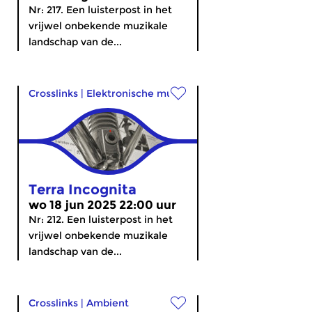
Nr: 217. Een luisterpost in het
vrijwel onbekende muzikale
landschap van de...
Crosslinks
|
Elektronische muziek
Terra Incognita
wo 18 jun 2025 22:00 uur
Nr: 212. Een luisterpost in het
vrijwel onbekende muzikale
landschap van de...
Crosslinks
|
Ambient