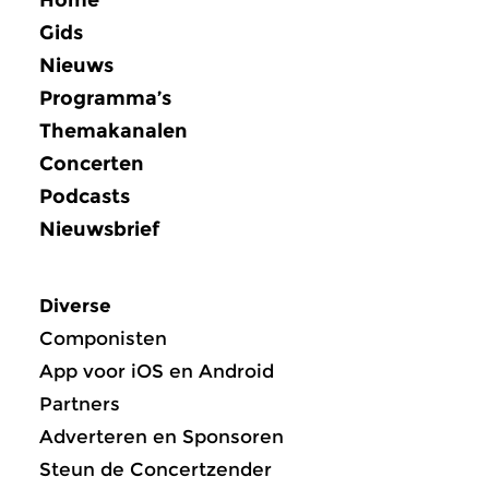
Gids
Nieuws
Programma’s
Themakanalen
Concerten
Podcasts
Nieuwsbrief
Diverse
Componisten
App voor iOS en Android
Partners
Adverteren en Sponsoren
Steun de Concertzender