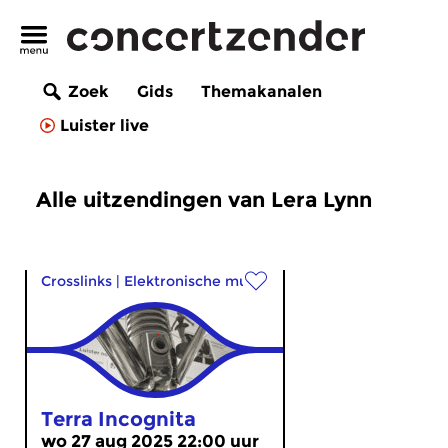
Zoek
Gids
Themakanalen
Luister live
Alle uitzendingen van Lera Lynn
Crosslinks
|
Elektronische muziek
Terra Incognita
wo 27 aug 2025 22:00 uur