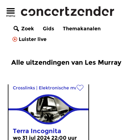
Zoek
Gids
Themakanalen
Luister live
Alle uitzendingen van Les Murray
Crosslinks
|
Elektronische muziek
Terra Incognita
wo 31 jul 2024 22:00 uur