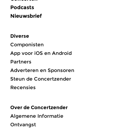
Podcasts
Nieuwsbrief
Diverse
Componisten
App voor iOS en Android
Partners
Adverteren en Sponsoren
Steun de Concertzender
Recensies
Over de Concertzender
Algemene Informatie
Ontvangst