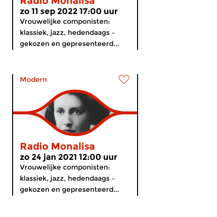
Radio Monalisa
zo 11 sep 2022 17:00 uur
Vrouwelijke componisten:
klassiek, jazz, hedendaags –
gekozen en gepresenteerd...
Modern
Radio Monalisa
zo 24 jan 2021 12:00 uur
Vrouwelijke componisten:
klassiek, jazz, hedendaags –
gekozen en gepresenteerd...