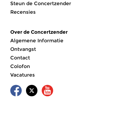
Steun de Concertzender
Recensies
Over de Concertzender
Algemene Informatie
Ontvangst
Contact
Colofon
Vacatures