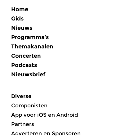
Home
Gids
Nieuws
Programma’s
Themakanalen
Concerten
Podcasts
Nieuwsbrief
Diverse
Componisten
App voor iOS en Android
Partners
Adverteren en Sponsoren