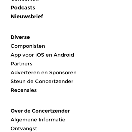
Podcasts
Nieuwsbrief
Diverse
Componisten
App voor iOS en Android
Partners
Adverteren en Sponsoren
Steun de Concertzender
Recensies
Over de Concertzender
Algemene Informatie
Ontvangst