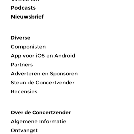
Podcasts
Nieuwsbrief
Diverse
Componisten
App voor iOS en Android
Partners
Adverteren en Sponsoren
Steun de Concertzender
Recensies
Over de Concertzender
Algemene Informatie
Ontvangst