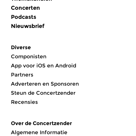
Concerten
Podcasts
Nieuwsbrief
Diverse
Componisten
App voor iOS en Android
Partners
Adverteren en Sponsoren
Steun de Concertzender
Recensies
Over de Concertzender
Algemene Informatie