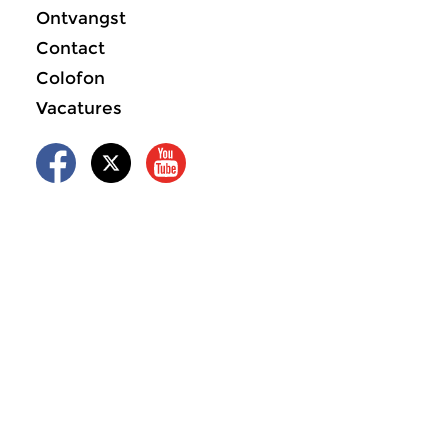
Ontvangst
Contact
Colofon
Vacatures