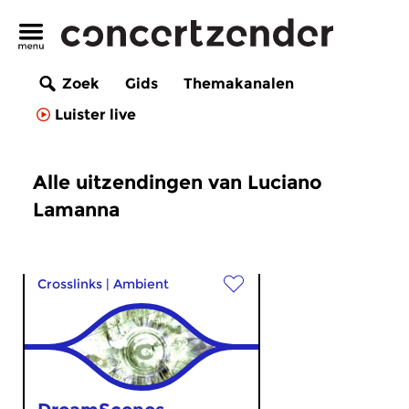
Zoek
Gids
Themakanalen
Luister live
Alle uitzendingen van Luciano
Lamanna
Crosslinks
|
Ambient