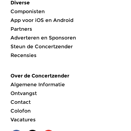
Diverse
Componisten
App voor iOS en Android
Partners
Adverteren en Sponsoren
Steun de Concertzender
Recensies
Over de Concertzender
Algemene Informatie
Ontvangst
Contact
Colofon
Vacatures