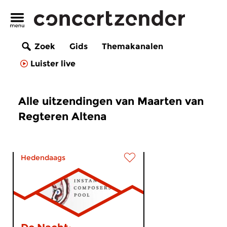
Zoek
Gids
Themakanalen
Luister live
Alle uitzendingen van Maarten van
Regteren Altena
Hedendaags