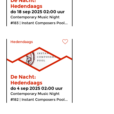
De Nacht:
Hedendaags
do 18 sep 2025 02:00 uur
Contemporary Music Night
#183 | Instant Composers Pool...
Hedendaags
De Nacht:
Hedendaags
do 4 sep 2025 02:00 uur
Contemporary Music Night
#182 | Instant Composers Pool...