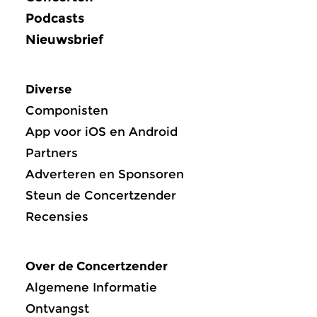
Podcasts
Nieuwsbrief
Diverse
Componisten
App voor iOS en Android
Partners
Adverteren en Sponsoren
Steun de Concertzender
Recensies
Over de Concertzender
Algemene Informatie
Ontvangst