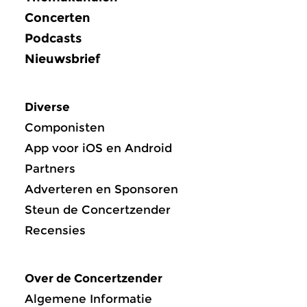
Concerten
Podcasts
Nieuwsbrief
Diverse
Componisten
App voor iOS en Android
Partners
Adverteren en Sponsoren
Steun de Concertzender
Recensies
Over de Concertzender
Algemene Informatie