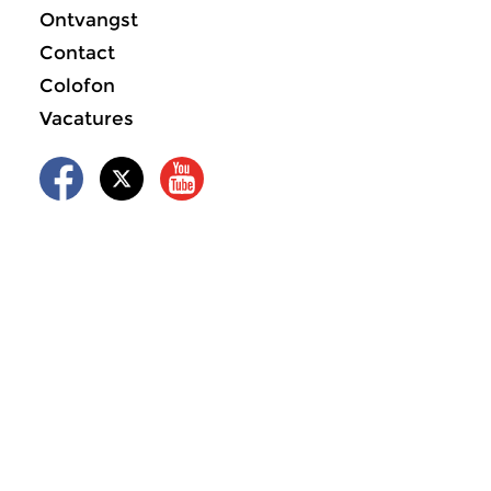
Ontvangst
Contact
Colofon
Vacatures