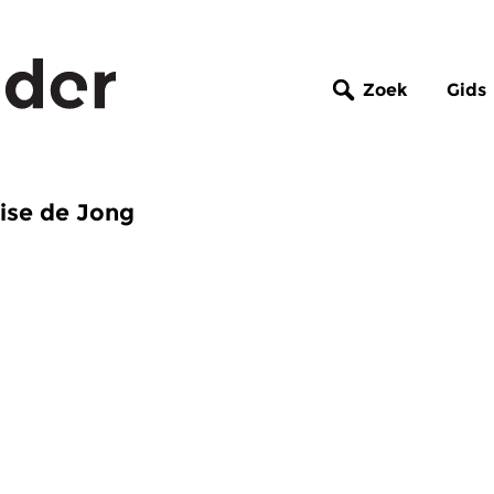
Zoek
Gids
ise de Jong