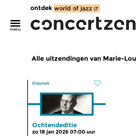
ontdek
Alle uitzendingen van Marie-Lou
Klassiek
Ochtendeditie
zo 18 jan 2026 07:00 uur