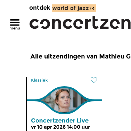
ontdek
Alle uitzendingen van Mathieu 
Klassiek
Concertzender Live
vr 10 apr 2026 14:00 uur