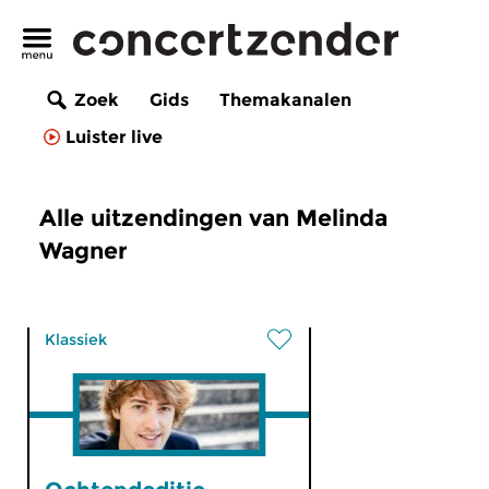
Zoek
Gids
Themakanalen
Luister live
Alle uitzendingen van Melinda
Wagner
Klassiek