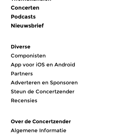
Concerten
Podcasts
Nieuwsbrief
Diverse
Componisten
App voor iOS en Android
Partners
Adverteren en Sponsoren
Steun de Concertzender
Recensies
Over de Concertzender
Algemene Informatie