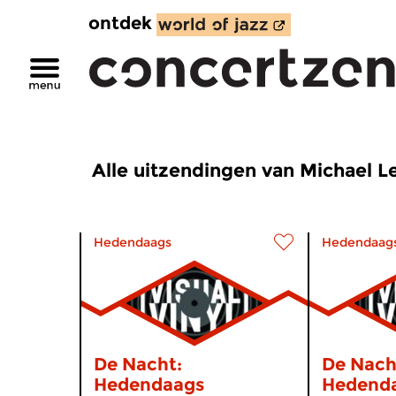
ontdek
Alle uitzendingen van Michael 
Hedendaags
Hedendaag
De Nacht:
De Nach
Hedendaags
Hedend