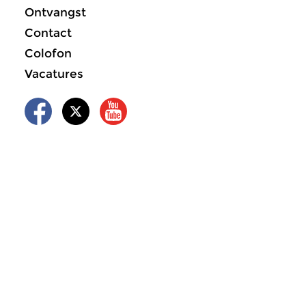
Ontvangst
Contact
Colofon
Vacatures