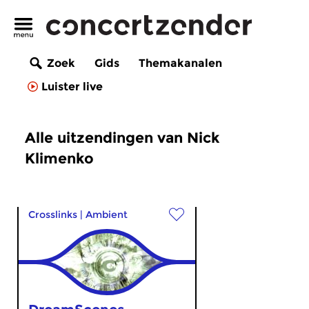
Zoek
Gids
Themakanalen
Luister live
Alle uitzendingen van Nick
Klimenko
Crosslinks
|
Ambient