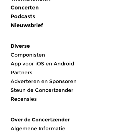
Concerten
Podcasts
Nieuwsbrief
Diverse
Componisten
App voor iOS en Android
Partners
Adverteren en Sponsoren
Steun de Concertzender
Recensies
Over de Concertzender
Algemene Informatie