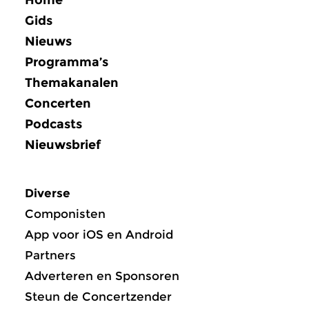
Gids
Nieuws
Programma’s
Themakanalen
Concerten
Podcasts
Nieuwsbrief
Diverse
Componisten
App voor iOS en Android
Partners
Adverteren en Sponsoren
Steun de Concertzender