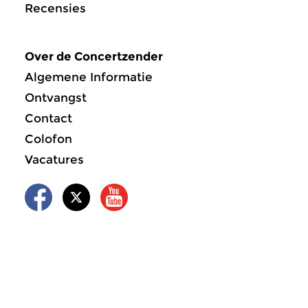
Recensies
Over de Concertzender
Algemene Informatie
Ontvangst
Contact
Colofon
Vacatures