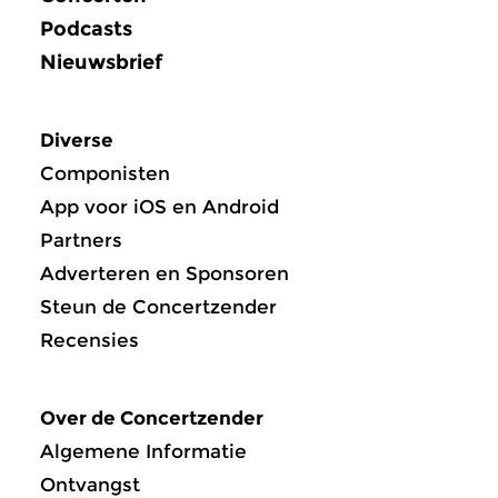
Podcasts
Nieuwsbrief
Diverse
Componisten
App voor iOS en Android
Partners
Adverteren en Sponsoren
Steun de Concertzender
Recensies
Over de Concertzender
Algemene Informatie
Ontvangst