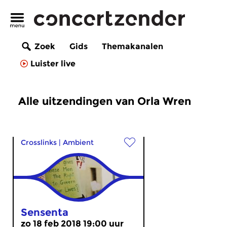
Zoek
Gids
Themakanalen
Luister live
Alle uitzendingen van Orla Wren
Crosslinks
|
Ambient
Sensenta
zo 18 feb 2018 19:00 uur