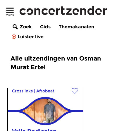
Zoek
Gids
Themakanalen
Luister live
Alle uitzendingen van Osman
Murat Ertel
Crosslinks
|
Afrobeat