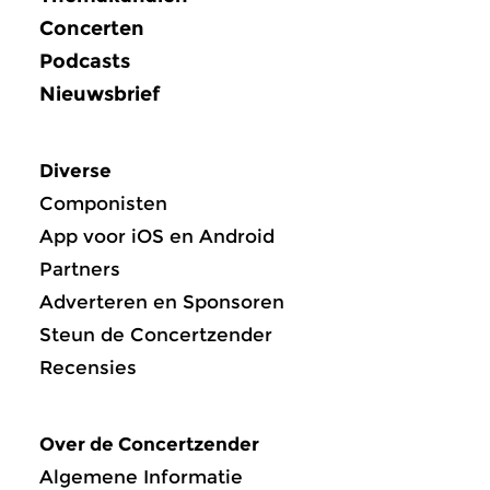
Concerten
Podcasts
Nieuwsbrief
Diverse
Componisten
App voor iOS en Android
Partners
Adverteren en Sponsoren
Steun de Concertzender
Recensies
Over de Concertzender
Algemene Informatie