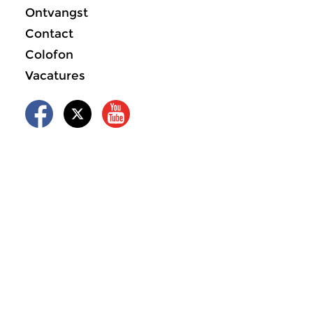
Ontvangst
Contact
Colofon
Vacatures