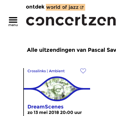
ontdek
Alle uitzendingen van Pascal Sa
Crosslinks
|
Ambient
DreamScenes
zo 13 mei 2018 20:00 uur