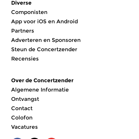
Diverse
Componisten
App voor iOS en Android
Partners
Adverteren en Sponsoren
Steun de Concertzender
Recensies
Over de Concertzender
Algemene Informatie
Ontvangst
Contact
Colofon
Vacatures