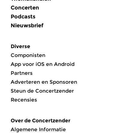
Concerten
Podcasts
Nieuwsbrief
Diverse
Componisten
App voor iOS en Android
Partners
Adverteren en Sponsoren
Steun de Concertzender
Recensies
Over de Concertzender
Algemene Informatie