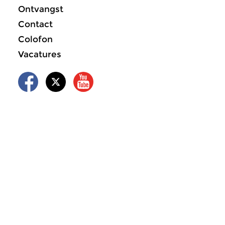
Ontvangst
Contact
Colofon
Vacatures