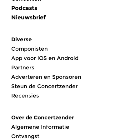
Podcasts
Nieuwsbrief
Diverse
Componisten
App voor iOS en Android
Partners
Adverteren en Sponsoren
Steun de Concertzender
Recensies
Over de Concertzender
Algemene Informatie
Ontvangst