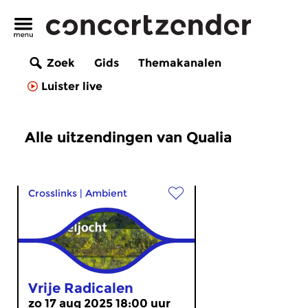
Zoek
Gids
Themakanalen
Luister live
Alle uitzendingen van Qualia
Crosslinks
|
Ambient
Vrije Radicalen
zo 17 aug 2025 18:00 uur