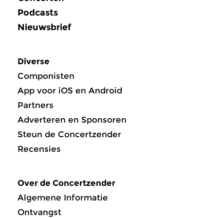
Podcasts
Nieuwsbrief
Diverse
Componisten
App voor iOS en Android
Partners
Adverteren en Sponsoren
Steun de Concertzender
Recensies
Over de Concertzender
Algemene Informatie
Ontvangst