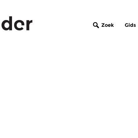
Zoek
Gids