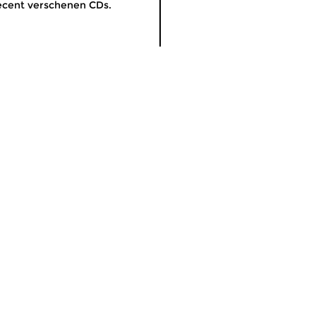
cent verschenen CDs.