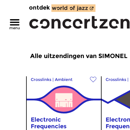
ontdek
Alle uitzendingen van SIMONEL
Crosslinks
|
Ambient
Crosslinks
|
Electronic
Electron
Frequencies
Frequen