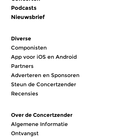
Podcasts
Nieuwsbrief
Diverse
Componisten
App voor iOS en Android
Partners
Adverteren en Sponsoren
Steun de Concertzender
Recensies
Over de Concertzender
Algemene Informatie
Ontvangst