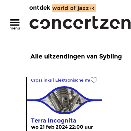
ontdek
Alle uitzendingen van Sybling
Crosslinks
|
Elektronische muziek
Terra Incognita
wo 21 feb 2024 22:00 uur