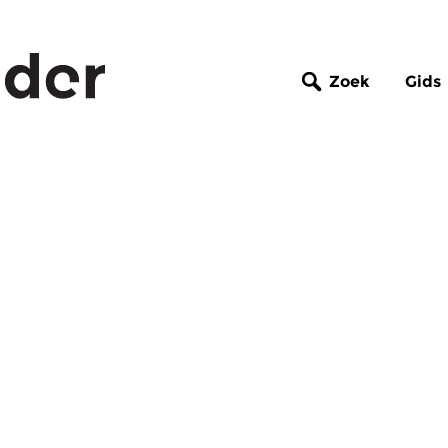
Zoek
Gids