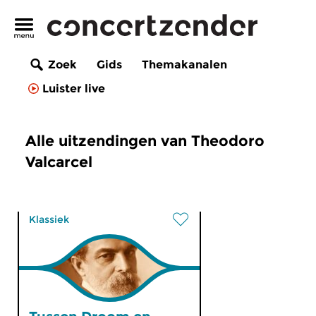
Zoek
Gids
Themakanalen
Luister live
Alle uitzendingen van Theodoro
Valcarcel
Klassiek