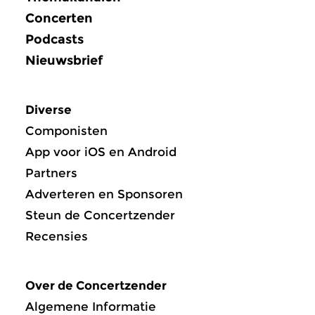
Concerten
Podcasts
Nieuwsbrief
Diverse
Componisten
App voor iOS en Android
Partners
Adverteren en Sponsoren
Steun de Concertzender
Recensies
Over de Concertzender
Algemene Informatie