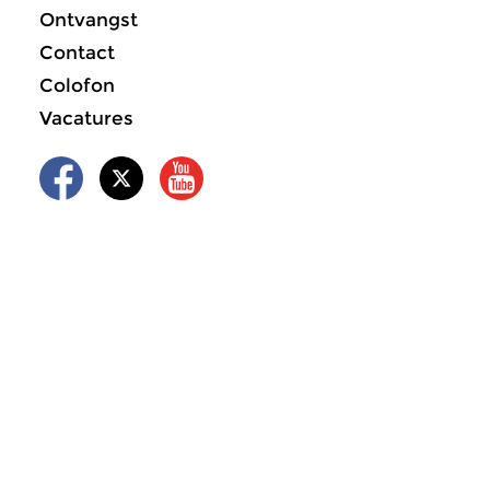
Ontvangst
Contact
Colofon
Vacatures