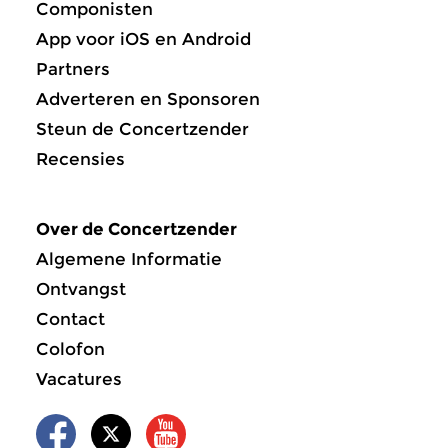
Componisten
App voor iOS en Android
Partners
Adverteren en Sponsoren
Steun de Concertzender
Recensies
Over de Concertzender
Algemene Informatie
Ontvangst
Contact
Colofon
Vacatures