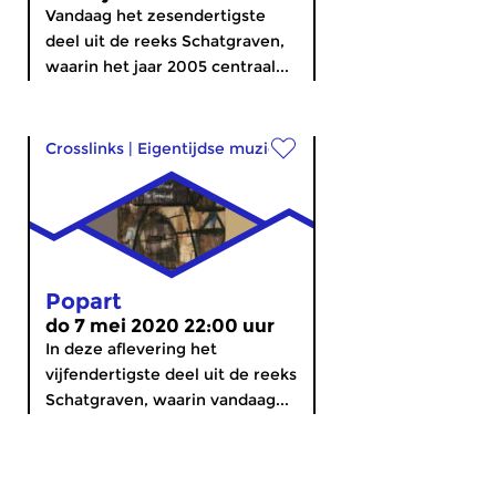
Vandaag het zesendertigste
deel uit de reeks Schatgraven,
waarin het jaar 2005 centraal...
Crosslinks
|
Eigentijdse muziek
Popart
do 7 mei 2020 22:00 uur
In deze aflevering het
vijfendertigste deel uit de reeks
Schatgraven, waarin vandaag...