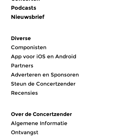
Podcasts
Nieuwsbrief
Diverse
Componisten
App voor iOS en Android
Partners
Adverteren en Sponsoren
Steun de Concertzender
Recensies
Over de Concertzender
Algemene Informatie
Ontvangst