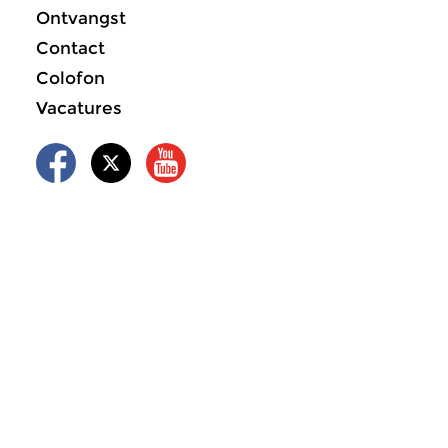
Ontvangst
Contact
Colofon
Vacatures