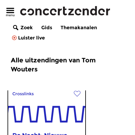
Zoek
Gids
Themakanalen
Luister live
Alle uitzendingen van Tom
Wouters
Crosslinks