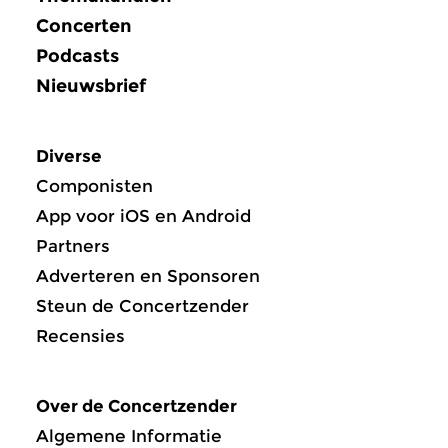
Concerten
Podcasts
Nieuwsbrief
Diverse
Componisten
App voor iOS en Android
Partners
Adverteren en Sponsoren
Steun de Concertzender
Recensies
Over de Concertzender
Algemene Informatie