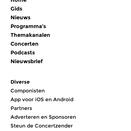
Gids
Nieuws
Programma’s
Themakanalen
Concerten
Podcasts
Nieuwsbrief
Diverse
Componisten
App voor iOS en Android
Partners
Adverteren en Sponsoren
Steun de Concertzender