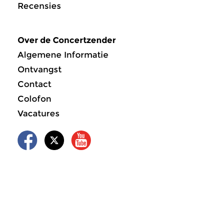
Recensies
Over de Concertzender
Algemene Informatie
Ontvangst
Contact
Colofon
Vacatures